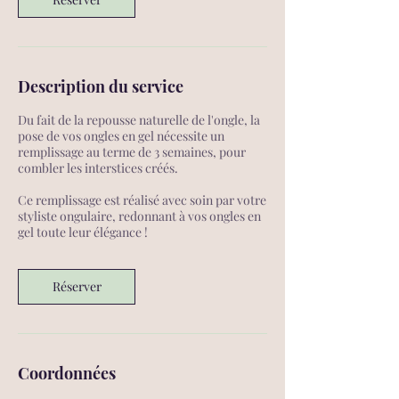
Description du service
Du fait de la repousse naturelle de l'ongle, la
pose de vos ongles en gel nécessite un
remplissage au terme de 3 semaines, pour
combler les interstices créés.
Ce remplissage est réalisé avec soin par votre
styliste ongulaire, redonnant à vos ongles en
gel toute leur élégance !
Réserver
Coordonnées