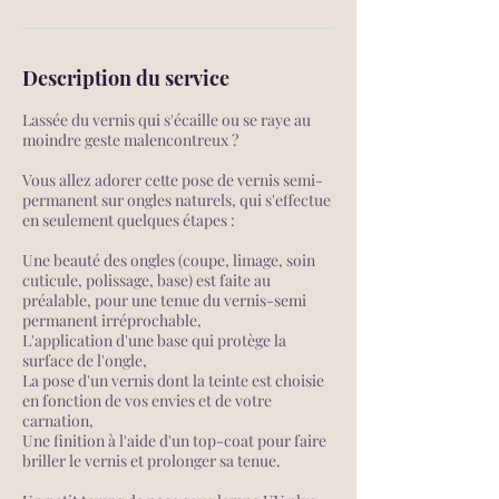
Description du service
Lassée du vernis qui s'écaille ou se raye au
moindre geste malencontreux ?
Vous allez adorer cette pose de vernis semi-
permanent sur ongles naturels, qui s'effectue
en seulement quelques étapes :
Une beauté des ongles (coupe, limage, soin
cuticule, polissage, base) est faite au
préalable, pour une tenue du vernis-semi
permanent irréprochable,
L'application d'une base qui protège la
surface de l'ongle,
La pose d'un vernis dont la teinte est choisie
en fonction de vos envies et de votre
carnation,
Une finition à l'aide d'un top-coat pour faire
briller le vernis et prolonger sa tenue.