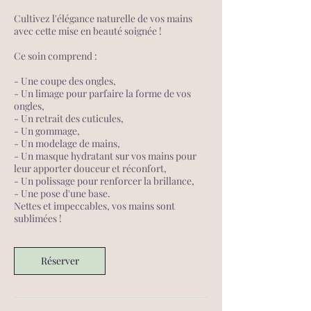
Cultivez l'élégance naturelle de vos mains
avec cette mise en beauté soignée !
Ce soin comprend :
- Une coupe des ongles,
- Un limage pour parfaire la forme de vos
ongles,
- Un retrait des cuticules,
- Un gommage,
- Un modelage de mains,
- Un masque hydratant sur vos mains pour
leur apporter douceur et réconfort,
- Un polissage pour renforcer la brillance,
- Une pose d'une base.
Nettes et impeccables, vos mains sont
sublimées !
Réserver