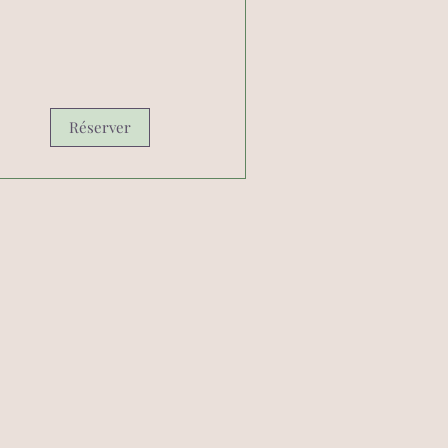
Réserver