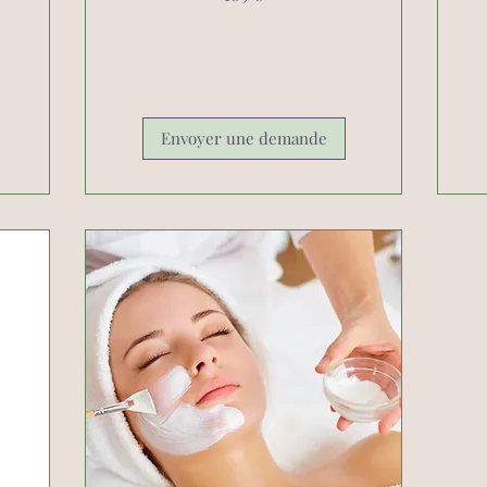
Envoyer une demande