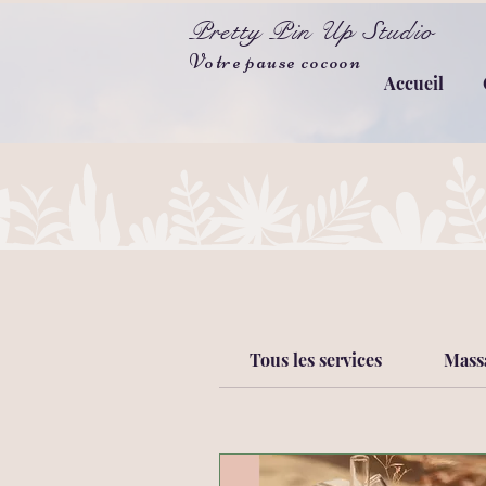
Pretty Pin Up Studio
Votre pause cocoon
Accueil
Tous les services
Mass