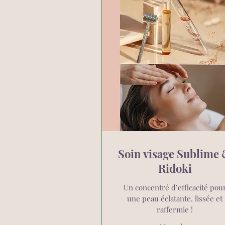
Soin visage Sublime
Ridoki
Un concentré d’efficacité pou
une peau éclatante, lissée et
raffermie !